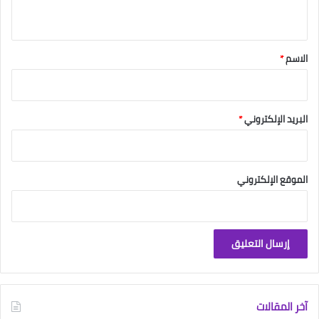
ي
ق
*
الاسم
*
البريد الإلكتروني
*
الموقع الإلكتروني
آخر المقالات