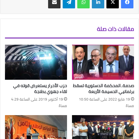
مقالات ذات صلة
صدمة..المحكمة الدستورية تسقط
حزب الأحرار يستعرض قوته في
برلمانيي الحسيمة الأربعة
لقاء جهوي بطنجة
19 مايو 2022 على الساعة 10:50
19 أكتوبر 2019 على الساعة 4:29
مساءً
مساءً