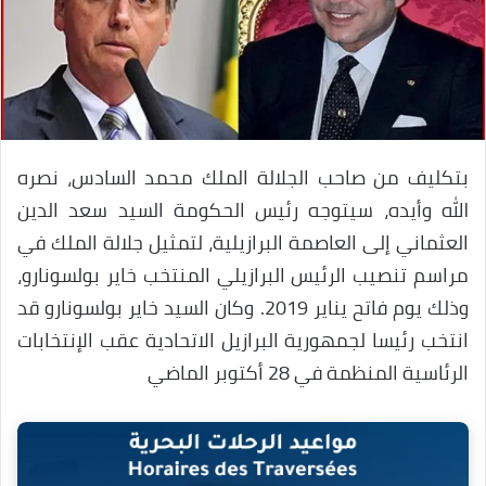
بتكليف من صاحب الجلالة الملك محمد السادس، نصره
الله وأيده، سيتوجه رئيس الحكومة السيد سعد الدين
العثماني إلى العاصمة البرازيلية، لتمثيل جلالة الملك في
مراسم تنصيب الرئيس البرازيلي المنتخب خاير بولسونارو،
وذلك يوم فاتح يناير 2019. وكان السيد خاير بولسونارو قد
انتخب رئيسا لجمهورية البرازيل الاتحادية عقب الإنتخابات
الرئاسية المنظمة في 28 أكتوبر الماضي