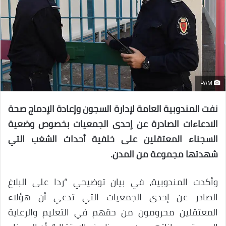
RAM
نفت المندوبية العامة لإدارة السجون وإعادة الإدماج صحة
الادعاءات الصادرة عن إحدى الجمعيات بخصوص وضعية
السجناء المعتقلين على خلفية أحداث الشغب التي
شهدتها مجموعة من المدن.
وأكدت المندوبية، في بيان توضيحي “ردا على البلاغ
الصادر عن إحدى الجمعيات التي تدعي أن هؤلاء
المعتقلين محرومون من حقهم في التعليم والرعاية