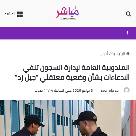
بحث عن
القائمة
الرئيسية
/
أخبار
المندوبية العامة لإدارة السجون تنفي
الادعاءات بشأن وضعية معتقلي “جيل زد”
souhaila adrif
3 يوليو 2026 على الساعة 11:14 صباحًا