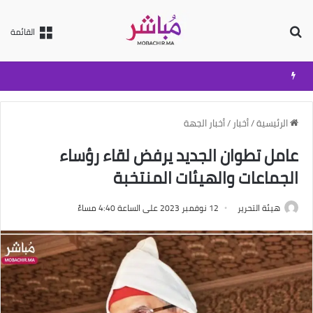
بحث عن
القائمة
الرئيسية
/
أخبار
/
أخبار الجهة
عامل تطوان الجديد يرفض لقاء رؤساء
الجماعات والهيئات المنتخبة
هيئة التحرير
12 نوفمبر 2023 على الساعة 4:40 مساءً