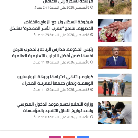
مرشحة للهجرة إلى الاعتقال
8 أغسطس 2026 على الساعة 2:41 مساءً
شيخوخة السكان وتراجع الزواج وانخفاض
الخصوبة.. ملامح “مغرب الأسر المصغرة” تتشكل
8 أغسطس 2026 على الساعة 11:29 صباحًا
رئيس الحكومة: مدارس الريادة بالمغرب تفرض
نفسها ضمن أفضل التجارب التعليمية العالمية
8 أغسطس 2026 على الساعة 11:19 صباحًا
كولومبيا تنهي اعترافها بجبهة البوليساريو
الوهمية وتعلن دعمها لمغربية الصحراء
8 أغسطس 2026 على الساعة 11:12 صباحًا
وزارة التعليم تحسم موعد الدخول المدرسي
وتحدد تواريخ التحاق التلاميذ بالمؤسسات
8 أغسطس 2026 على الساعة 11:03 صباحًا