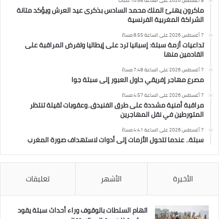
8 أغسطس 2026 على الساعة 10:58 صباحًا
ماكرون يهنئ الملك محمد السادس بذكرى عيد العرش ويؤكد متانة
الشراكة المغربية الفرنسية
7 أغسطس 2026 على الساعة 8:55 مساءً
تداعيات أزمة سبتة: إسبانيا ترد على إيطاليا وتفرض المراقبة على
القادمين منها
7 أغسطس 2026 على الساعة 7:48 مساءً
مصرع مهاجر إفريقي حاول العبور إلى سبتة جوا
7 أغسطس 2026 على الساعة 4:57 مساءً
مراقبة أمنية مشددة على طرق الفنيدق..وعقوبات ثقيلة تنتظر
المتورطين في نقل المهاجرين
7 أغسطس 2026 على الساعة 4:41 مساءً
سبتة.. عندما تتحول الأزمات إلى أدوات لاستهداف صورة المغرب
الأخيرة
الأشهر
تعليقات
اتهام السلطات بالوقوف وراء أحداث سبتة يقود