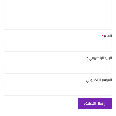
ع
ل
ي
ق
*
الاسم
*
البريد الإلكتروني
*
الموقع الإلكتروني