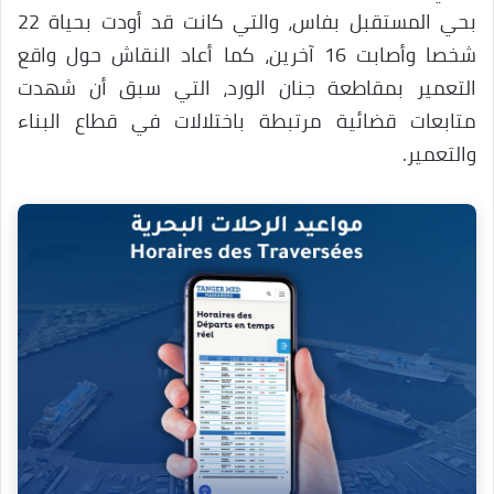
بحي المستقبل بفاس، والتي كانت قد أودت بحياة 22
شخصا وأصابت 16 آخرين، كما أعاد النقاش حول واقع
التعمير بمقاطعة جنان الورد، التي سبق أن شهدت
متابعات قضائية مرتبطة باختلالات في قطاع البناء
والتعمير.