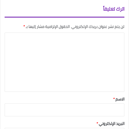
اترك تعليقاً
لن يتم نشر عنوان بريدك الإلكتروني.
الحقول الإلزامية مشار إليها بـ
*
ا
ل
ت
ع
ل
ي
ق
*
الاسم
*
البريد الإلكتروني
*