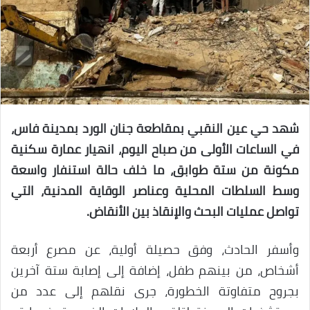
شهد حي عين النقبي بمقاطعة جنان الورد بمدينة فاس،
في الساعات الأولى من صباح اليوم، انهيار عمارة سكنية
مكونة من ستة طوابق، ما خلف حالة استنفار واسعة
وسط السلطات المحلية وعناصر الوقاية المدنية، التي
تواصل عمليات البحث والإنقاذ بين الأنقاض.
وأسفر الحادث، وفق حصيلة أولية، عن مصرع أربعة
أشخاص، من بينهم طفل، إضافة إلى إصابة ستة آخرين
بجروح متفاوتة الخطورة، جرى نقلهم إلى عدد من