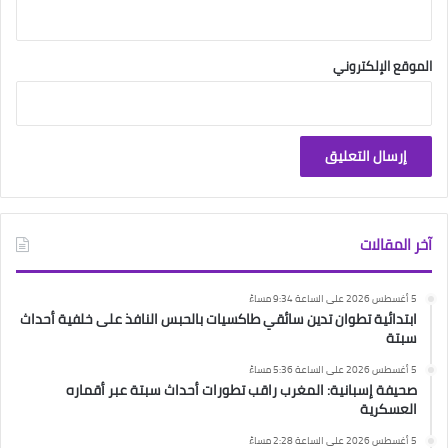
الموقع الإلكتروني
آخر المقالات
5 أغسطس 2026 على الساعة 9:34 مساءً
ابتدائية تطوان تدين سائقي طاكسيات بالحبس النافذ على خلفية أحداث
سبتة
5 أغسطس 2026 على الساعة 5:36 مساءً
صحيفة إسبانية: المغرب راقب تطورات أحداث سبتة عبر أقماره
العسكرية
5 أغسطس 2026 على الساعة 2:28 مساءً