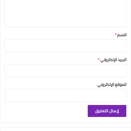
ل
ي
ق
*
الاسم
*
البريد الإلكتروني
*
الموقع الإلكتروني