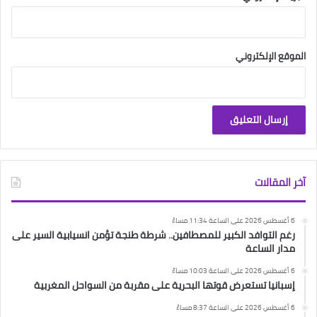
الموقع الإلكتروني
آخر المقالات
6 أغسطس 2026 على الساعة 11:34 مساءً
رغم التوافد الكبير للمصطافين.. شرطة طنجة تؤمن انسيابية السير على
مدار الساعة
6 أغسطس 2026 على الساعة 10:03 مساءً
إسبانيا تستعرض قوتها البحرية على مقربة من السواحل المغربية
6 أغسطس 2026 على الساعة 8:37 مساءً