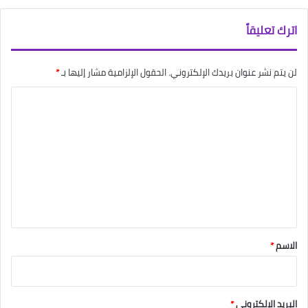
اترك تعليقاً
لن يتم نشر عنوان بريدك الإلكتروني.
الحقول الإلزامية مشار إليها بـ
*
ا
ل
ت
ع
ل
ي
ق
*
الاسم
*
البريد الإلكتروني
*