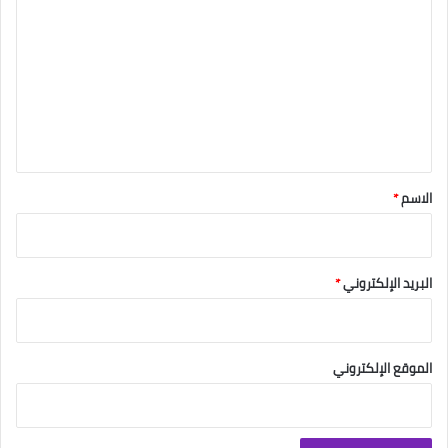
ل
ت
ع
ل
ي
ق
*
الاسم
*
البريد الإلكتروني
*
الموقع الإلكتروني