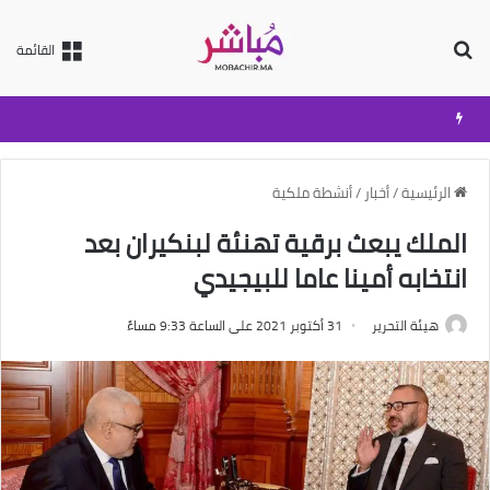
بحث عن
القائمة
الرئيسية
/
أخبار
/
أنشطة ملكية
الملك يبعث برقية تهنئة لبنكيران بعد
انتخابه أمينا عاما للبيجيدي
هيئة التحرير
31 أكتوبر 2021 على الساعة 9:33 مساءً