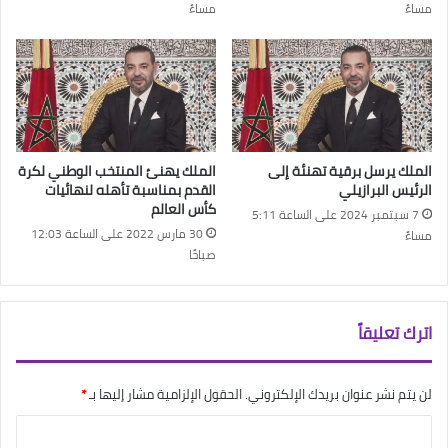
مساءً
مساءً
الملك يرسل برقية تهنئة إلى
الملك يهنئ المنتخب الوطني لكرة
الرئيس البرازيلي
القدم بمناسبة تأهله لنهائيات
كأس العالم
7 سبتمبر 2024 على الساعة 5:11
30 مارس 2022 على الساعة 12:03
مساءً
صباحًا
اترك تعليقاً
لن يتم نشر عنوان بريدك الإلكتروني.
الحقول الإلزامية مشار إليها بـ
*
ا