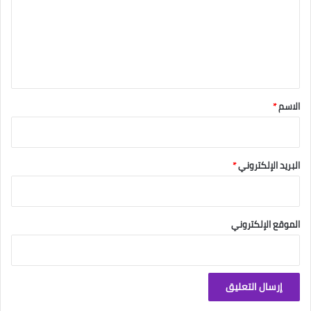
ع
ل
ي
ق
*
الاسم
*
البريد الإلكتروني
*
الموقع الإلكتروني