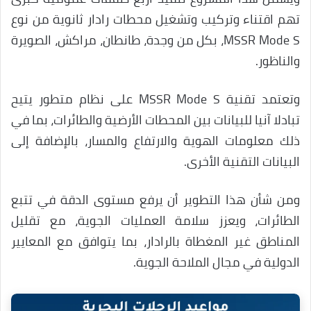
تهم اقتناء وتركيب وتشغيل محطات رادار ثانوية من نوع
MSSR Mode S، بكل من وجدة، طانطان، مراكش، الصويرة
والناظور.
وتعتمد تقنية MSSR Mode S على نظام متطور يتيح
تبادلا آنيا للبيانات بين المحطات الأرضية والطائرات، بما في
ذلك معلومات الهوية والارتفاع والمسار، بالإضافة إلى
البيانات التقنية الأخرى.
ومن شأن هذا التطوير أن يرفع مستوى الدقة في تتبع
الطائرات، ويعزز سلامة العمليات الجوية، مع تقليل
المناطق غير المغطاة بالرادار، بما يتوافق مع المعايير
الدولية في مجال الملاحة الجوية.