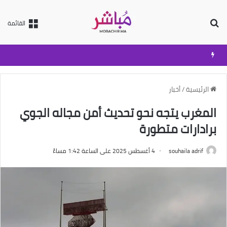
بحث عن
القائمة
الرئيسية
/
أخبار
المغرب يتجه نحو تحديث أمن مجاله الجوي
برادارات متطورة
souhaila adrif
4 أغسطس 2025 على الساعة 1:42 مساءً