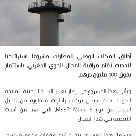
أطلق المكتب الوطني للمطارات مشروعا استراتيجيا
لتحديث نظام مراقبة المجال الجوي المغربي، باستثمار
يفوق 100 مليون درهم.
ويأتي هذا المشروع في إطار تعزيز البنية التحتية للملاحة
الجوية، حيث يشمل تركيب رادارات متطورة من الجيل
الجديد من نوع MSSR Mode S، التي تعد من أحدث
الأنظمة في هذا المجال.
ويشمل هذا المشروع تنفيذ أربع صفقات عمومية كبرى