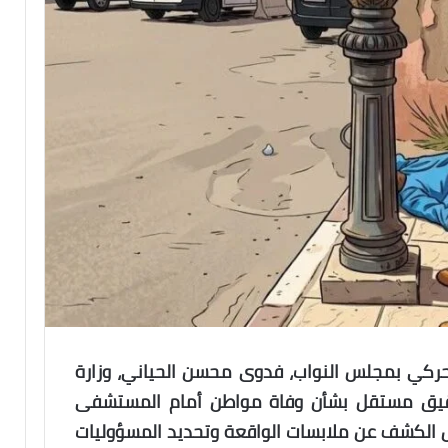
الحركي بمجلس النواب، فدوى محسن الحياني، وزارة
تحقيق مستقل بشأن وفاة مواطن أمام المستشفى
جل الكشف عن ملابسات الواقعة وتحديد المسؤوليات