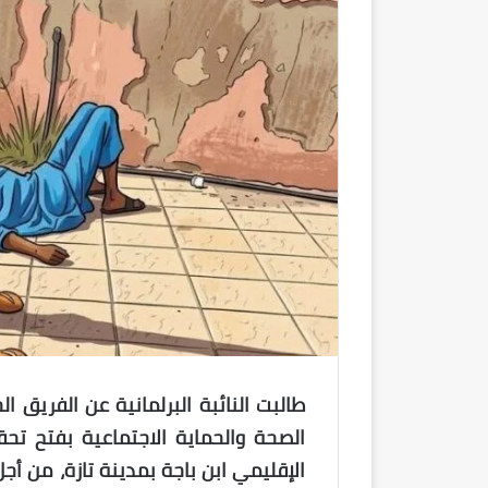
طالبت النائبة البرلمانية عن الفريق 
الصحة والحماية الاجتماعية بفتح 
الإقليمي ابن باجة بمدينة تازة، من أ