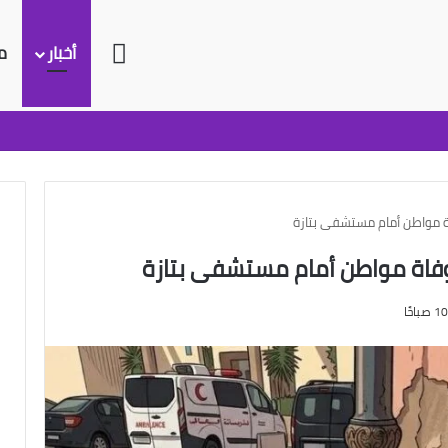
الرئيسية
أخبار
م
ة مواطن أمام مستشفى بتازة
وفاة مواطن أمام مستشفى بتازة