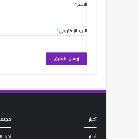
*
الاسم
*
البريد الإلكتروني
*
أخبار
مجتمع
أخبار
أخبار ا