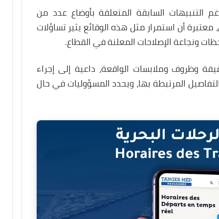
رغم التنبيهات السابقة المتعلقة بأوضاع عدد من
معتبرة أن استمرار مثل هذه الوقائع يثير تساؤلات
ظات ونجاعة الإصلاحات المعلنة في القطاع.
يقة وظروف وملابسات الواقعة، داعية إلى إجراء
اصيل المرتبطة بها، ويحدد المسؤوليات في حال