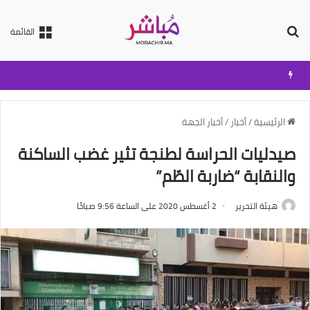
بحث عن
القائمة
الرئيسية
/
أخبار
/
أخبار الجهة
صيدليات الحراسة لطنجة تثير غضب الساكنة
والنقابة “ضاربة الطّم”
هيئة التحرير
2 أغسطس 2020 على الساعة 9:56 صباحًا