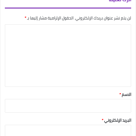
لن يتم نشر عنوان بريدك الإلكتروني.
الحقول الإلزامية مشار إليها بـ
*
ا
ل
ت
ع
ل
ي
ق
*
الاسم
*
البريد الإلكتروني
*