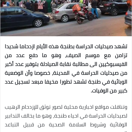
تشهد صيدليات الحراسة بطنجة هذه الأيام ازدحاما شديدا
تزامن مع موسم الصيف، وهو ما دفع عدد من
الفيسبوكيين الى مطالبة نقابة الصيادلة بتوفير عدد أكبر
من صيدليات الحراسة في المدينة، خصوصا وأن الوضعية
الوبائية في طنجة تشهد تطورا مخيفا مبعد تسجيل عدد
كبير من الوفيات.
وتناقلت مواقع اخبارية محلية لصور توثق للإزدحام الرهيب
لصيدليات الحراسة في احياء طنجة، وهو ما يخالف التدابير
الوقائية وشروط السلامة الصحية من قبيل التباعد