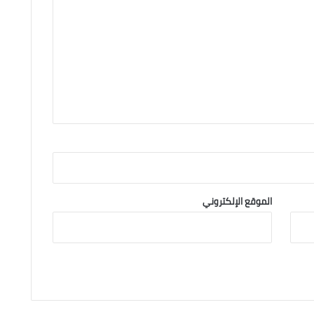
الموقع الإلكتروني