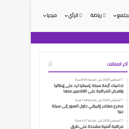
جتمع
رياضة
الرأي
ميديا
آخر المقالات
7 أغسطس 2026 على الساعة 8:55 مساءً
تداعيات أزمة سبتة: إسبانيا ترد على إيطاليا
وتفرض المراقبة على القادمين منها
7 أغسطس 2026 على الساعة 7:48 مساءً
مصرع مهاجر إفريقي حاول العبور إلى سبتة
جوا
7 أغسطس 2026 على الساعة 4:57 مساءً
مراقبة أمنية مشددة على طرق