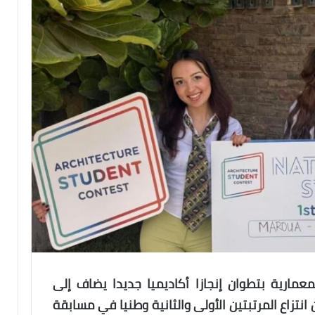
مارية بتطوان إنجازا أكاديميا جديدا يضاف إلى
نتزاع المرتبتين الأولى والثانية وطنيا في مسابقة