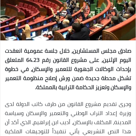
صادق مجلس المستشارين، خلال جلسة عمومية انعقدت
اليوم الإثنين، على مشروع القانون رقم 64.23 المتعلق
بإحداث الوكالات الجهوية للتعمير والإسكان، في خطوة
تشكل محطة جديدة ضمن ورش إصلاح منظومة التعمير
والإسكان وتعزيز الحكامة الترابية بالمملكة.
وجرى تقديم مشروع القانون من طرف كاتب الدولة لدى
وزيرة إعداد التراب الوطني والتعمير والإسكان وسياسة
المدينة، المكلف بالإسكان، أديب ابن إبراهيم، الذي أكد أن
هذا النص التشريعي يأتي تنفيذاً للتوجيهات الملكية