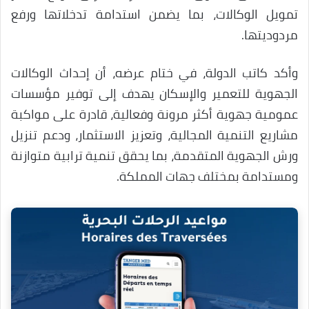
تمويل الوكالات، بما يضمن استدامة تدخلاتها ورفع
مردوديتها.
وأكد كاتب الدولة، في ختام عرضه، أن إحداث الوكالات
الجهوية للتعمير والإسكان يهدف إلى توفير مؤسسات
عمومية جهوية أكثر مرونة وفعالية، قادرة على مواكبة
مشاريع التنمية المجالية، وتعزيز الاستثمار، ودعم تنزيل
ورش الجهوية المتقدمة، بما يحقق تنمية ترابية متوازنة
ومستدامة بمختلف جهات المملكة.