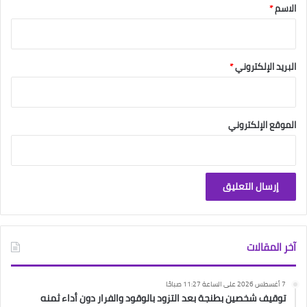
*
الاسم
*
البريد الإلكتروني
*
الموقع الإلكتروني
آخر المقالات
7 أغسطس 2026 على الساعة 11:27 صباحًا
توقيف شخصين بطنجة بعد التزود بالوقود والفرار دون أداء ثمنه