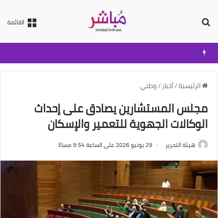
بحث عن
القائمة
الرئيسية
/
أخبار
/
وطني
مجلس المستشارين يصادق على إحداث
الوكالات الجهوية للتعمير والإسكان
هيئة التحرير
29 يونيو 2026 على الساعة 9:54 مساءً