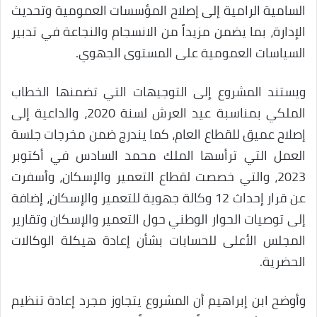
السامية الرامية إلى إصلاح المؤسسات العمومية وتحديث
الإدارة، بما يضمن مزيداً من الانسجام والنجاعة في تدبير
السياسات العمومية على المستوى الجهوي.
ويستند المشروع إلى التوجيهات التي تضمنها الخطاب
الملكي بمناسبة عيد العرش لسنة 2020، والداعية إلى
إصلاح عميق للقطاع العام، كما يندرج ضمن مخرجات جلسة
العمل التي ترأسها الملك محمد السادس في أكتوبر
2023، والتي خصصت لقطاع التعمير والإسكان، وأسفرت
عن قرار إحداث 12 وكالة جهوية للتعمير والإسكان، إضافة
إلى توصيات الحوار الوطني حول التعمير والإسكان وتقارير
المجلس الأعلى للحسابات بشأن إعادة هيكلة الوكالات
الحضرية.
وأوضح ابن إبراهيم أن المشروع يتجاوز مجرد إعادة تنظيم